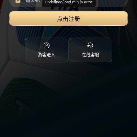
undefined/load.min.js error
点击注册
游客进入
在线客服