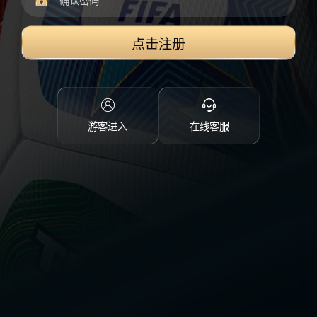
点击注册
游客进入
在线客服